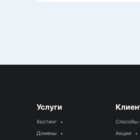
Услуги
Клиен
Хостинг
Способы
Домены
Акции