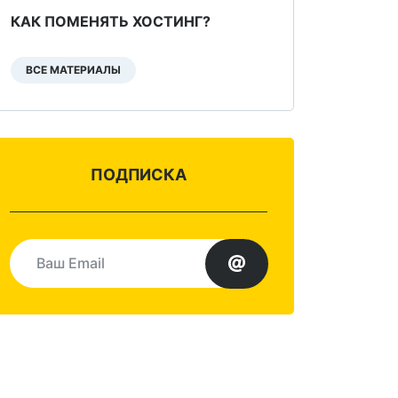
КАК ПОМЕНЯТЬ ХОСТИНГ?
ВСЕ МАТЕРИАЛЫ
ПОДПИСКА