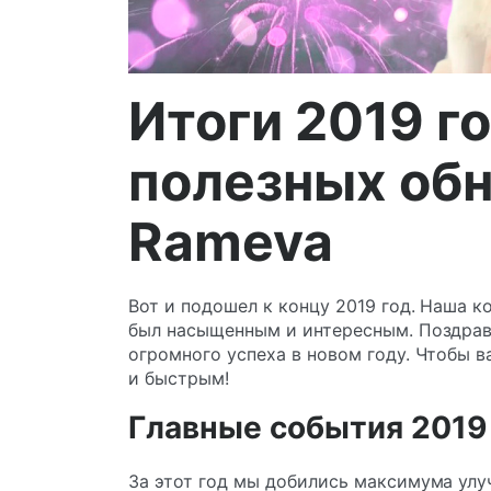
Итоги 2019 г
полезных об
Rameva
Вот и подошел к концу 2019 год. Наша ко
был насыщенным и интересным. Поздра
огромного успеха в новом году. Чтобы
и быстрым!
Главные события 2019
За этот год мы добились максимума улу