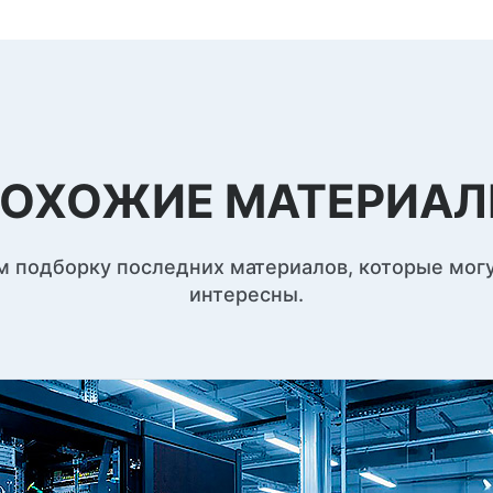
ОХОЖИЕ МАТЕРИА
 подборку последних материалов, которые мог
интересны.