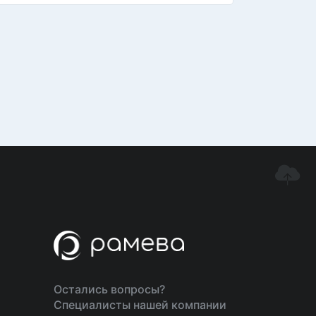
Остались вопросы?
Специалисты нашей компании