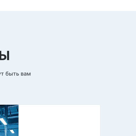
ЛЫ
ут быть вам