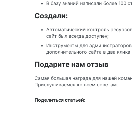
В базу знаний написали более 100 с
Создали:
Автоматический контроль ресурсов 
сайт был всегда доступен;
Инструменты для администраторов:
дополнительного сайта в два клика
Подарите нам отзыв
Самая большая награда для нашей коман
Прислушиваемся ко всем советам.
Поделиться статьей: