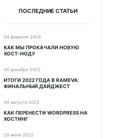
ПОСЛЕДНИЕ СТАТЬИ
04 февраля 2026
КАК МЫ ПРОКАЧАЛИ НОВУЮ
ХОСТ-НОДУ
30 декабря 2022
ИТОГИ 2022 ГОДА В RAMEVA:
ФИНАЛЬНЫЙ ДАЙДЖЕСТ
04 августа 2022
КАК ПЕРЕНЕСТИ WORDPRESS НА
ХОСТИНГ
29 июля 2022