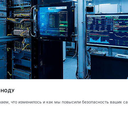
-НОДУ
аем, что изменилось и как мы повысили безопасность ваших са