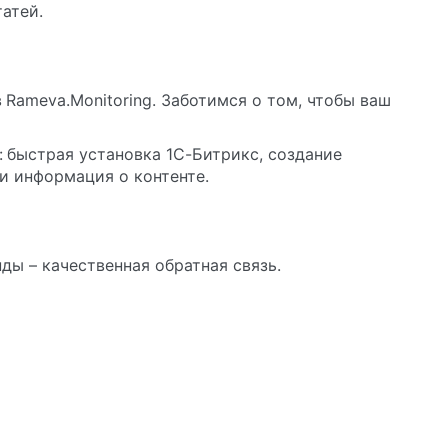
татей.
Rameva.Monitoring. Заботимся о том, чтобы ваш
 быстрая установка 1С-Битрикс, создание
 и информация о контенте.
ды – качественная обратная связь.