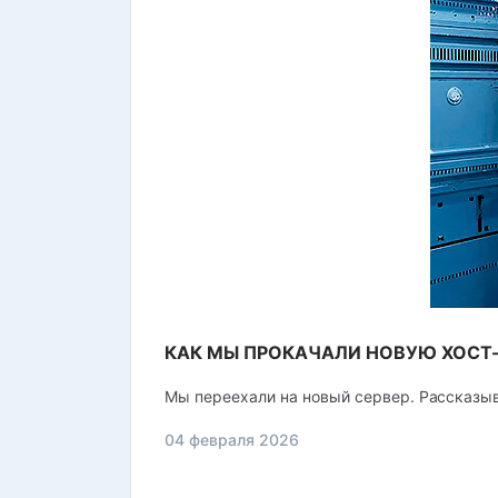
КАК МЫ ПРОКАЧАЛИ НОВУЮ ХОСТ
Мы переехали на новый сервер. Рассказыв
04 февраля 2026