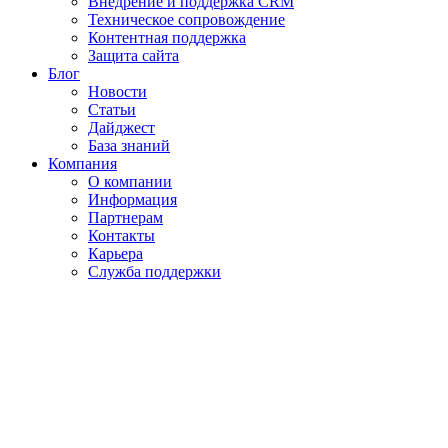
Внедрение и поддержка CRM
Техническое сопровождение
Контентная поддержка
Защита сайта
Блог
Новости
Статьи
Дайджест
База знаний
Компания
О компании
Информация
Партнерам
Контакты
Карьера
Служба поддержки