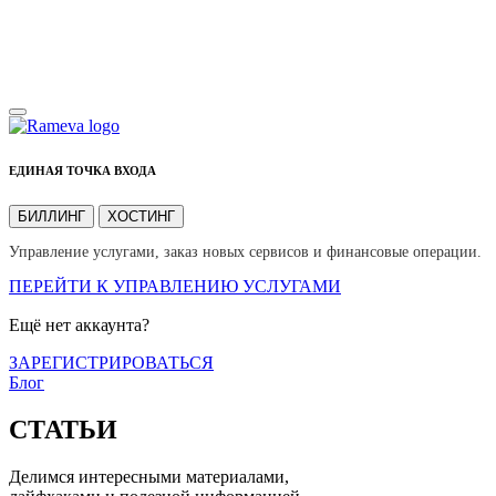
ЕДИНАЯ ТОЧКА ВХОДА
БИЛЛИНГ
ХОСТИНГ
Управление услугами, заказ новых сервисов и финансовые операции.
ПЕРЕЙТИ К УПРАВЛЕНИЮ УСЛУГАМИ
Ещё нет аккаунта?
ЗАРЕГИСТРИРОВАТЬСЯ
Блог
СТАТЬИ
Делимся интересными материалами,