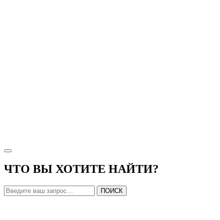
ЧТО ВЫ ХОТИТЕ НАЙТИ?
ПОИСК