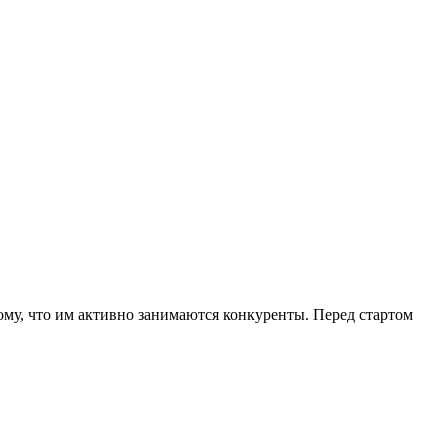
ому, что им активно занимаются конкуренты. Перед стартом